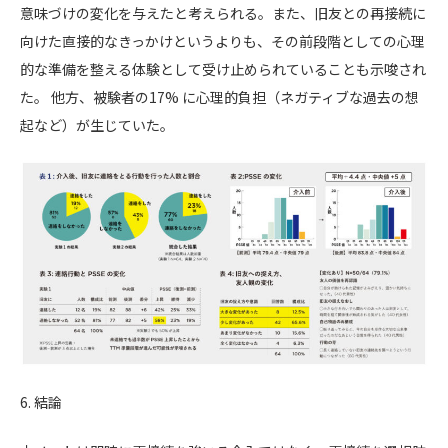
意味づけの変化を与えたと考えられる。また、旧友との再接続に
向けた直接的なきっかけというよりも、その前段階としての心理
的な準備を整える体験として受け止められていることも示唆され
た。 他方、被験者の17% に心理的負担（ネガティブな過去の想
起など）が生じていた。
6. 結論