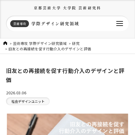
京都芸術大学 大学院 芸術研究科
学際デザイン研究領域
芸術専攻
芸術専攻 学際デザイン研究領域
研究
旧友との再接続を促す行動介入のデザインと評価
旧友との再接続を促す行動介入のデザインと評
価
2026.03.06
社会デザインユニット