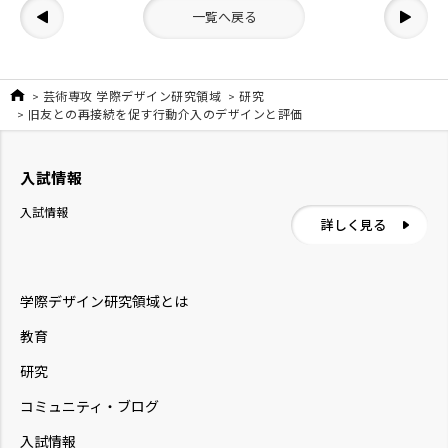
一覧へ戻る
芸術専攻 学際デザイン研究領域
研究
旧友との再接続を促す行動介入のデザインと評価
入試情報
入試情報
詳しく見る
学際デザイン研究領域とは
教育
研究
コミュニティ・ブログ
入試情報