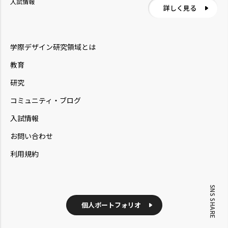
入試情報
詳しく見る
学際デザイン研究領域とは
教育
研究
コミュニティ・ブログ
入試情報
お問い合わせ
利用規約
SNS SHARE
個人ポートフォリオ