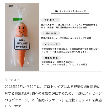
3．テスト
2025年11月から12月に、プロトタイプによる野菜の過剰除去に
対する意識及び行動への影響を評価するため、「顔とメッセージ
つきパッケージ」と「無地パッケージ」を比較するテストを実施
した（図3）。