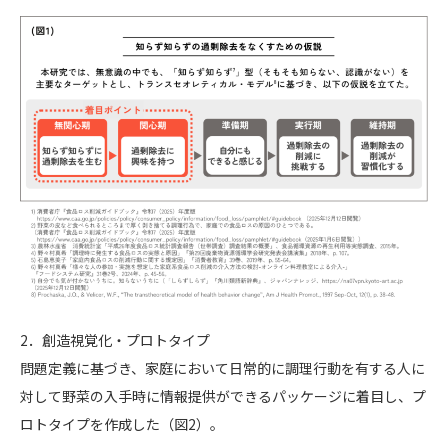
2．創造視覚化・プロトタイプ
問題定義に基づき、家庭において日常的に調理行動を有する人に
対して野菜の入手時に情報提供ができるパッケージに着目し、プ
ロトタイプを作成した（図2）。