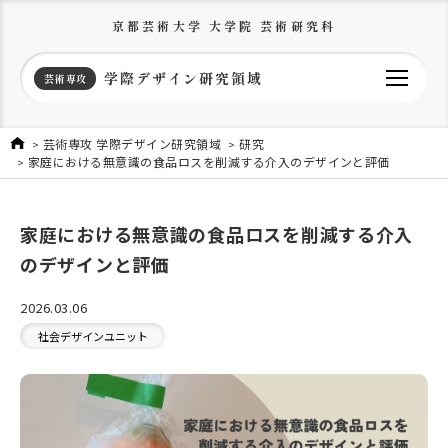
京都芸術大学 大学院 芸術研究科
学際デザイン研究領域
芸術専攻
芸術専攻 学際デザイン研究領域
研究
家庭における無意識の食品ロスを削減する介入のデザインと評価
家庭における無意識の食品ロスを削減する介入
のデザインと評価
2026.03.06
社会デザインユニット