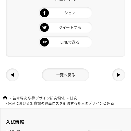
シェア
ツイートする
LINEで送る
一覧へ戻る
芸術専攻 学際デザイン研究領域
研究
家庭における無意識の食品ロスを削減する介入のデザインと評価
入試情報