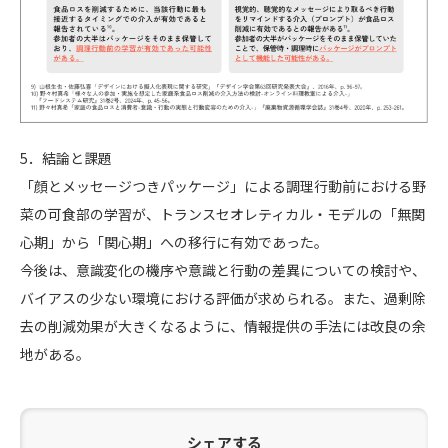
5．結論と課題
「顔とメッセージつきパッケージ」による調理行動前における野
菜の可食部の学習が、トランスセオレティカル・モデルの「無関
心期」から「関心期」への移行に有効であった。
今後は、意識変化の機序や意識と行動の差異についての検討や、
バイアスの少ない環境における評価が求められる。また、過剰除
去の削減効果が大きくなるように、情報提供の手法には改良の余
地がある。
シェアする