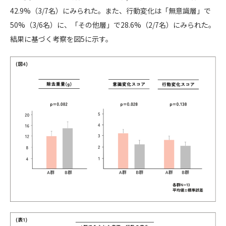
42.9%（3/7名）にみられた。また、行動変化は「無意識層」で
50%（3/6名）に、「その他層」で28.6%（2/7名）にみられた。
結果に基づく考察を図5に示す。