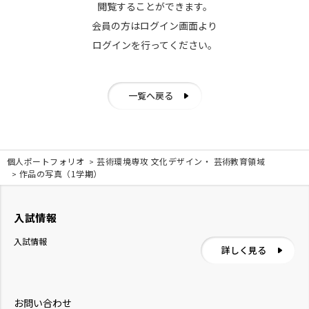
閲覧することができます。
会員の方はログイン画面より
ログインを行ってください。
一覧へ戻る
個人ポートフォリオ
芸術環境専攻 文化デザイン・ 芸術教育領域
作品の写真（1学期）
入試情報
入試情報
詳しく見る
お問い合わせ