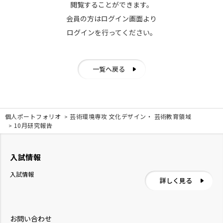
閲覧することができます。
会員の方はログイン画面より
ログインを行ってください。
一覧へ戻る
個人ポートフォリオ
芸術環境専攻 文化デザイン・ 芸術教育領域
10月研究報告
入試情報
入試情報
詳しく見る
お問い合わせ