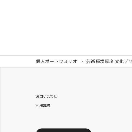
個人ポートフォリオ
芸術環境専攻 文化デ
お問い合わせ
利用規約