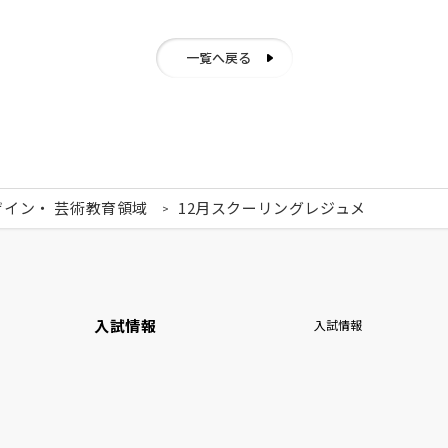
一覧へ戻る
ザイン・ 芸術教育領域
12月スクーリングレジュメ
入試情報
入試情報