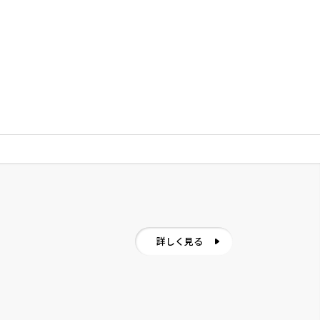
詳しく見る