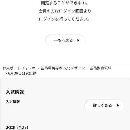
閲覧することができます。
会員の方はログイン画面より
ログインを行ってください。
一覧へ戻る
個人ポートフォリオ
芸術環境専攻 文化デザイン・ 芸術教育領域
6月30日研究記録
入試情報
入試情報
詳しく見る
お問い合わせ