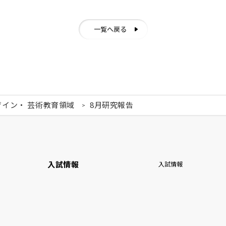
一覧へ戻る
ザイン・ 芸術教育領域
8月研究報告
入試情報
入試情報