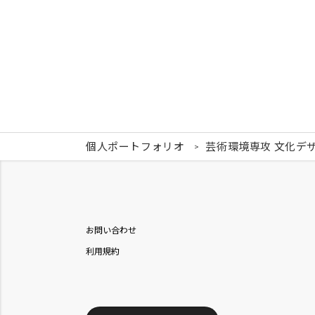
個人ポートフォリオ
芸術環境専攻 文化デ
お問い合わせ
利用規約