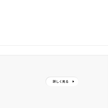
詳しく見る