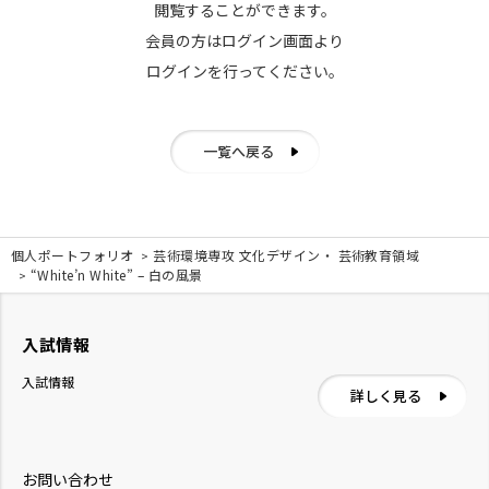
閲覧することができます。
会員の方はログイン画面より
ログインを行ってください。
一覧へ戻る
個人ポートフォリオ
芸術環境専攻 文化デザイン・ 芸術教育領域
“White’n White” – 白の風景
入試情報
入試情報
詳しく見る
お問い合わせ