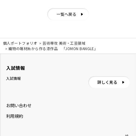
一覧へ戻る
個人ポートフォリオ
芸術専攻 美術・工芸領域
織物の端材糸から作る漆作品 「JOMON BANGLE」
入試情報
入試情報
詳しく見る
お問い合わせ
利用規約