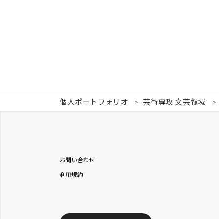
個人ポートフォリオ
芸術専攻 文芸領域
お問い合わせ
利用規約