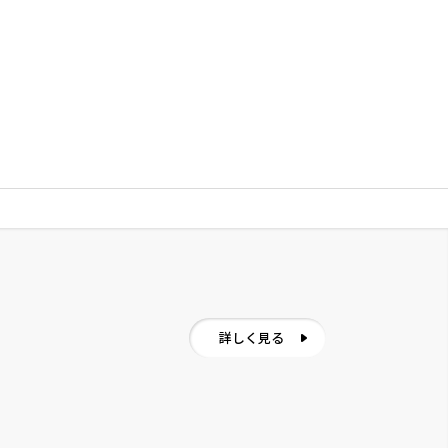
詳しく見る