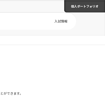
個人ポートフォリオ
入試情報
ことができます。