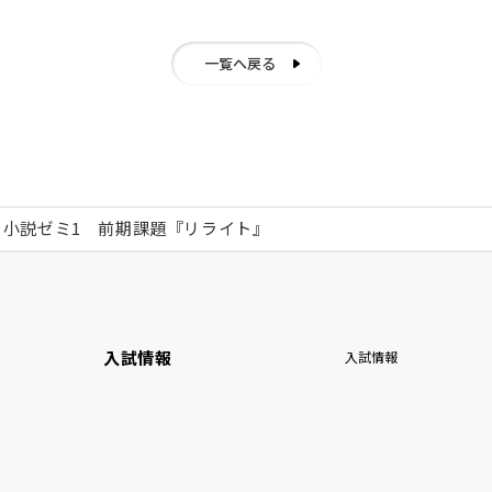
一覧へ戻る
小説ゼミ1 前期課題『リライト』
入試情報
入試情報