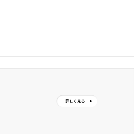
詳しく見る