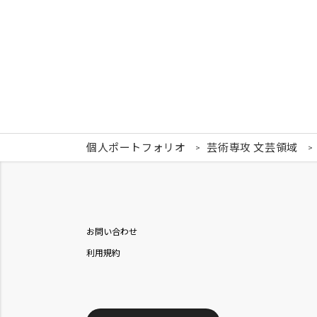
個人ポートフォリオ
芸術専攻 文芸領域
お問い合わせ
利用規約