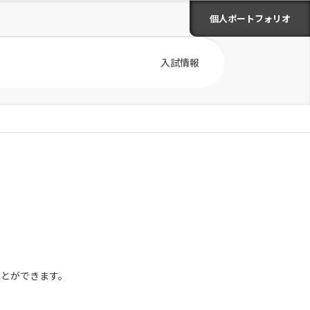
個人ポートフォリオ
入試情報
ことができます。