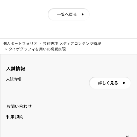
一覧へ戻る
個人ポートフォリオ
芸術専攻 メディアコンテンツ領域
タイポグラフィを用いた視覚表現
入試情報
入試情報
詳しく見る
お問い合わせ
利用規約