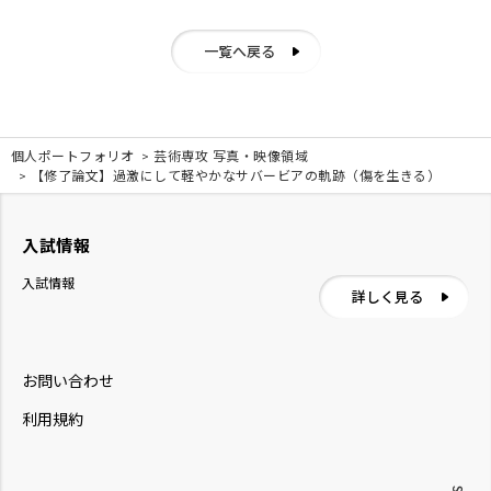
一覧へ戻る
個人ポートフォリオ
芸術専攻 写真・映像領域
【修了論文】過激にして軽やかなサバービアの軌跡（傷を生きる）
入試情報
入試情報
詳しく見る
お問い合わせ
利用規約