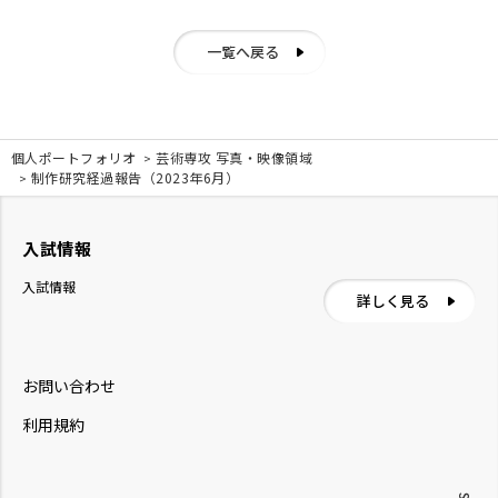
一覧へ戻る
個人ポートフォリオ
芸術専攻 写真・映像領域
制作研究経過報告（2023年6月）
入試情報
入試情報
詳しく見る
お問い合わせ
利用規約