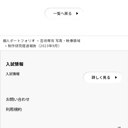
一覧へ戻る
個人ポートフォリオ
芸術専攻 写真・映像領域
制作研究経過報告（2023年9月）
入試情報
入試情報
詳しく見る
お問い合わせ
利用規約