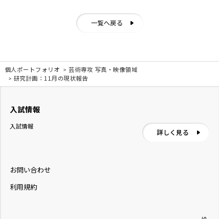
一覧へ戻る
個人ポートフォリオ
芸術専攻 写真・映像領域
研究計画：11月の現状報告
入試情報
入試情報
詳しく見る
お問い合わせ
利用規約