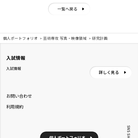
一覧へ戻る
個人ポートフォリオ
芸術専攻 写真・映像領域
研究計画
入試情報
入試情報
詳しく見る
お問い合わせ
利用規約
SNS SHARE
個人ポートフォリオ