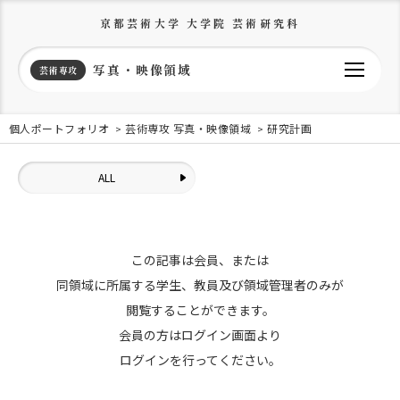
京都芸術大学 大学院 芸術研究科
写真・映像領域
芸術専攻
個人ポートフォリオ
芸術専攻 写真・映像領域
研究計画
ALL
この記事は会員、または
同領域に所属する学生、教員及び領域管理者のみが
閲覧することができます。
会員の方はログイン画面より
ログインを行ってください。