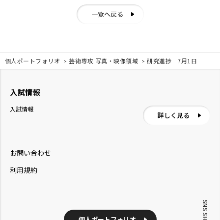
一覧へ戻る
個人ポートフォリオ
芸術専攻 写真・映像領域
研究進捗 7月1日
入試情報
入試情報
詳しく見る
お問い合わせ
利用規約
SNS SHARE
個人ポートフォリオ