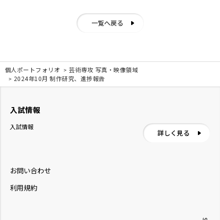
一覧へ戻る
個人ポートフォリオ
芸術専攻 写真・映像領域
2024年10月 制作研究、進捗報告
入試情報
入試情報
詳しく見る
お問い合わせ
利用規約