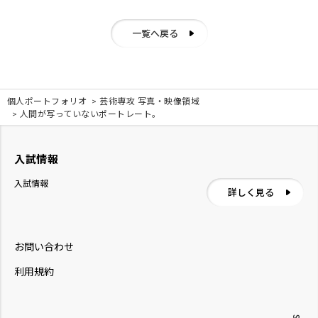
一覧へ戻る
個人ポートフォリオ
芸術専攻 写真・映像領域
人間が写っていないポートレート。
入試情報
入試情報
詳しく見る
お問い合わせ
利用規約