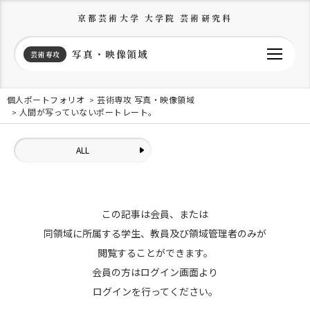
京都芸術大学 大学院 芸術研究科
写真・映像領域
芸術専攻
個人ポートフォリオ
芸術専攻 写真・映像領域
人間が写っていないポートレート。
ALL
この記事は会員、または
同領域に所属する学生、教員及び領域管理者のみが
閲覧することができます。
会員の方はログイン画面より
ログインを行ってください。