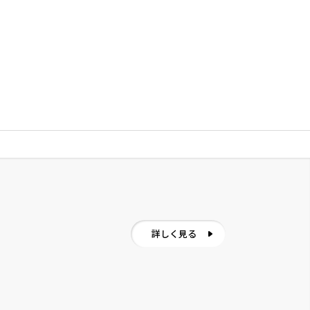
詳しく見る