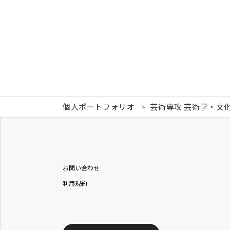
個人ポートフォリオ
芸術専攻 芸術学・文
お問い合わせ
利用規約