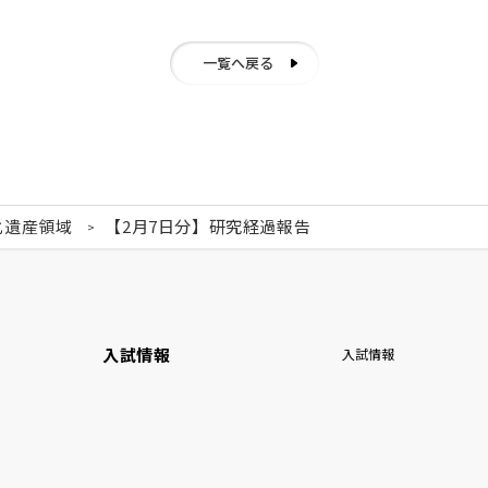
一覧へ戻る
化遺産領域
【2月7日分】研究経過報告
入試情報
入試情報