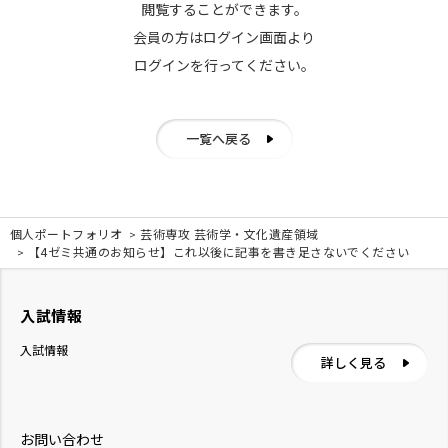
閲覧することができます。
会員の方はログイン画面より
ログインを行ってください。
一覧へ戻る
個人ポートフォリオ
芸術専攻 芸術学・文化遺産領域
【4ゼミ共通のお知らせ】これ以後に記事を書き足さないでください
入試情報
入試情報
詳しく見る
お問い合わせ