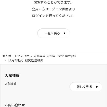
閲覧することができます。
会員の方はログイン画面より
ログインを行ってください。
一覧へ戻る
個人ポートフォリオ
芸術専攻 芸術学・文化遺産領域
【8月7日分】研究経過報告
入試情報
入試情報
詳しく見る
お問い合わせ