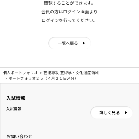
閲覧することができます。
会員の方はログイン画面より
ログインを行ってください。
一覧へ戻る
個人ポートフォリオ
芸術専攻 芸術学・文化遺産領域
ポートフォリオ２５（４月２１日〆分）
入試情報
入試情報
詳しく見る
お問い合わせ