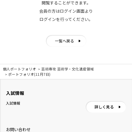
閲覧することができます。
会員の方はログイン画面より
ログインを行ってください。
一覧へ戻る
個人ポートフォリオ
芸術専攻 芸術学・文化遺産領域
ポートフォリオ(11月7日)
入試情報
入試情報
詳しく見る
お問い合わせ