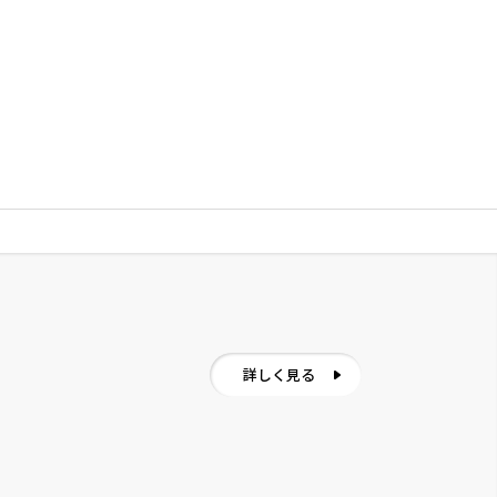
詳しく見る