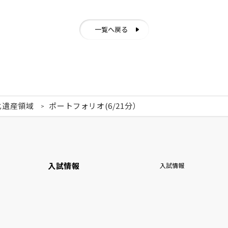
一覧へ戻る
化遺産領域
ポートフォリオ(6/21分）
入試情報
入試情報