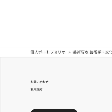
個人ポートフォリオ
芸術専攻 芸術学・文
お問い合わせ
利用規約