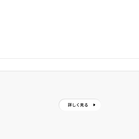
詳しく見る