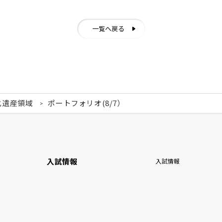
一覧へ戻る
化遺産領域
ポートフォリオ(8/7）
入試情報
入試情報