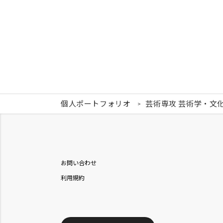
個人ポートフォリオ
芸術専攻 芸術学・文
お問い合わせ
利用規約