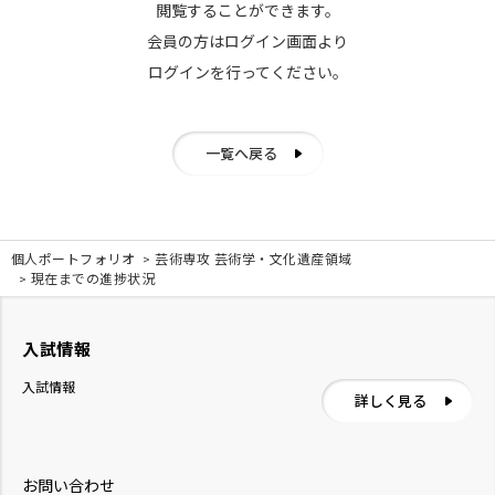
閲覧することができます。
会員の方はログイン画面より
ログインを行ってください。
一覧へ戻る
個人ポートフォリオ
芸術専攻 芸術学・文化遺産領域
現在までの進捗状況
入試情報
入試情報
詳しく見る
お問い合わせ