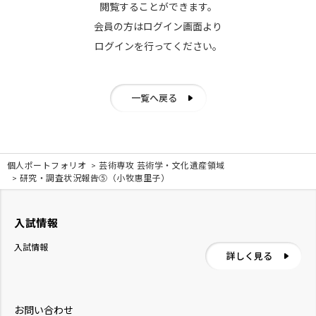
閲覧することができます。
会員の方はログイン画面より
ログインを行ってください。
一覧へ戻る
個人ポートフォリオ
芸術専攻 芸術学・文化遺産領域
研究・調査状況報告⑤（小牧惠里子）
入試情報
入試情報
詳しく見る
お問い合わせ