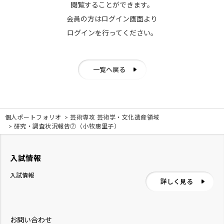
閲覧することができます。
会員の方はログイン画面より
ログインを行ってください。
一覧へ戻る
個人ポートフォリオ
芸術専攻 芸術学・文化遺産領域
研究・調査状況報告⑦（小牧惠里子）
入試情報
入試情報
詳しく見る
お問い合わせ