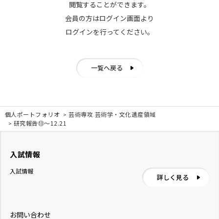
閲覧することができます。
会員の方はログイン画面より
ログインを行ってください。
一覧へ戻る
個人ポートフォリオ
芸術専攻 芸術学・文化遺産領域
研究報告⑬〜12.21
入試情報
入試情報
詳しく見る
お問い合わせ