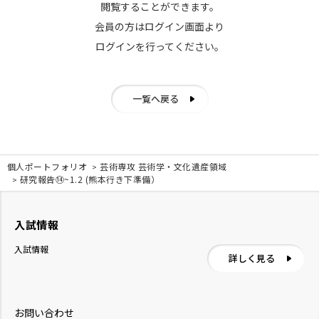
閲覧することができます。
会員の方はログイン画面より
ログインを行ってください。
一覧へ戻る
個人ポートフォリオ
芸術専攻 芸術学・文化遺産領域
研究報告⑭~1.2 (熊本行き下準備）
入試情報
入試情報
詳しく見る
お問い合わせ