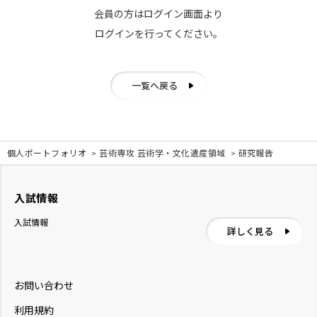
会員の方はログイン画面より
ログインを行ってください。
一覧へ戻る
個人ポートフォリオ
芸術専攻 芸術学・文化遺産領域
研究報告
入試情報
入試情報
詳しく見る
お問い合わせ
利用規約