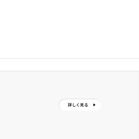
詳しく見る