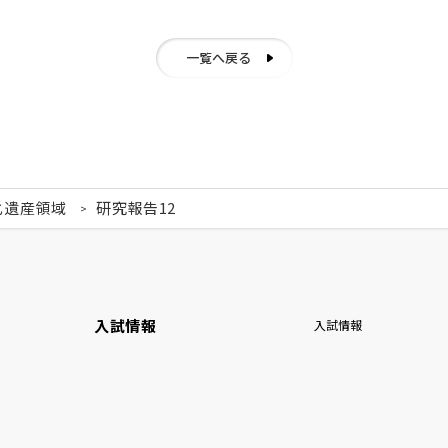
一覧へ戻る
化遺産領域
研究報告12
入試情報
入試情報