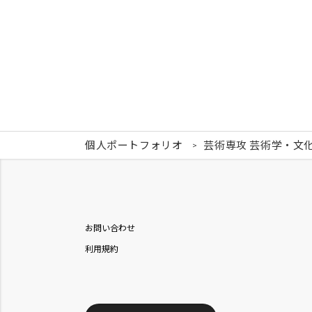
個人ポートフォリオ
芸術専攻 芸術学・文
お問い合わせ
利用規約