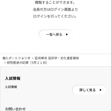
閲覧することができます。
会員の方はログイン画面より
ログインを行ってください。
一覧へ戻る
個人ポートフォリオ
芸術専攻 芸術学・文化遺産領域
研究経過の記録（5月２１日）
入試情報
入試情報
詳しく見る
お問い合わせ