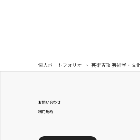
個人ポートフォリオ
芸術専攻 芸術学・文
お問い合わせ
利用規約