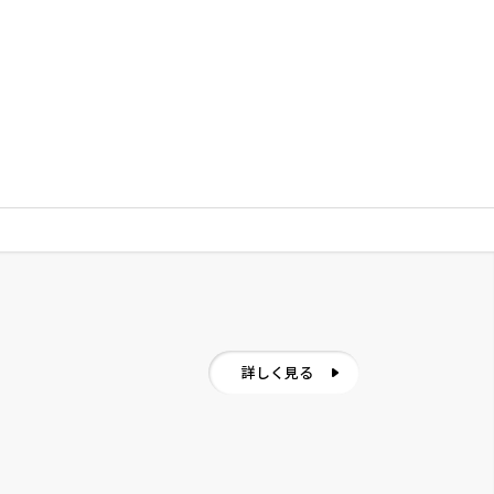
詳しく見る