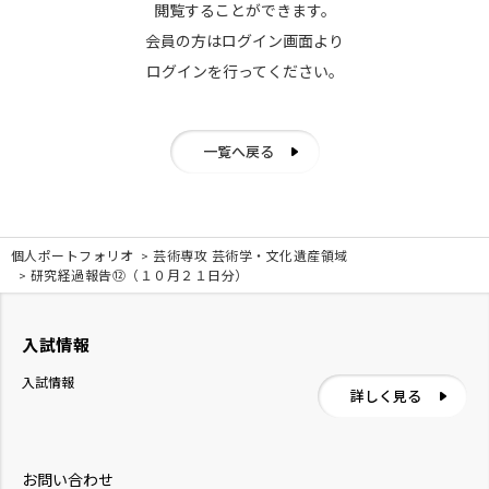
閲覧することができます。
会員の方はログイン画面より
ログインを行ってください。
一覧へ戻る
個人ポートフォリオ
芸術専攻 芸術学・文化遺産領域
研究経過報告⑫（１０月２１日分）
入試情報
入試情報
詳しく見る
お問い合わせ