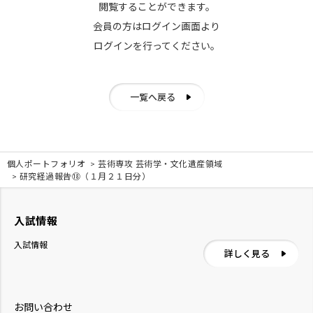
閲覧することができます。
会員の方はログイン画面より
ログインを行ってください。
一覧へ戻る
個人ポートフォリオ
芸術専攻 芸術学・文化遺産領域
研究経過報告⑱（１月２１日分）
入試情報
入試情報
詳しく見る
お問い合わせ