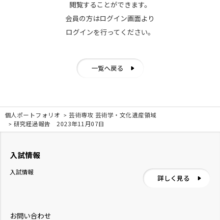
閲覧することができます。
会員の方はログイン画面より
ログインを行ってください。
一覧へ戻る
個人ポートフォリオ
芸術専攻 芸術学・文化遺産領域
研究経過報告 2023年11月07日
入試情報
入試情報
詳しく見る
お問い合わせ