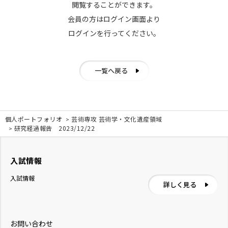
閲覧することができます。
会員の方はログイン画面より
ログインを行ってください。
一覧へ戻る
個人ポートフォリオ
芸術専攻 芸術学・文化遺産領域
研究経過報告 2023/12/22
入試情報
入試情報
詳しく見る
お問い合わせ