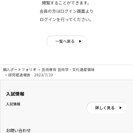
閲覧することができます。
会員の方はログイン画面より
ログインを行ってください。
一覧へ戻る
個人ポートフォリオ
芸術専攻 芸術学・文化遺産領域
研究経過報告 2023/7/23
入試情報
入試情報
詳しく見る
お問い合わせ