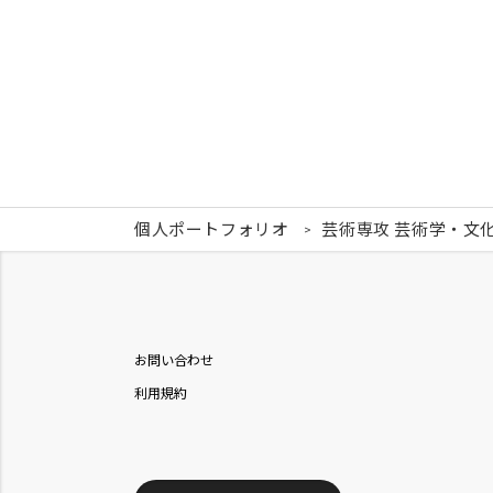
個人ポートフォリオ
芸術専攻 芸術学・文
お問い合わせ
利用規約