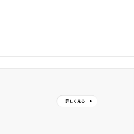
詳しく見る