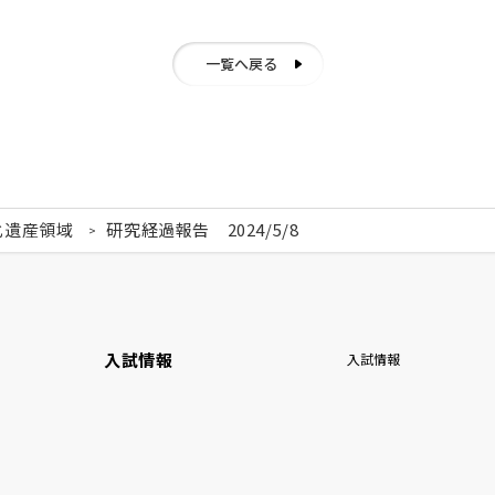
一覧へ戻る
化遺産領域
研究経過報告 2024/5/8
入試情報
入試情報