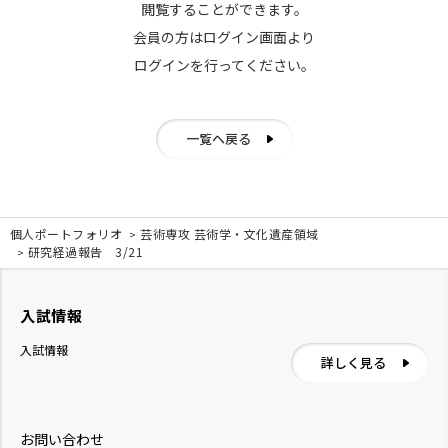
閲覧することができます。
会員の方はログイン画面より
ログインを行ってください。
一覧へ戻る
個人ポートフォリオ
芸術専攻 芸術学・文化遺産領域
研究経過報告 3/21
入試情報
入試情報
詳しく見る
お問い合わせ