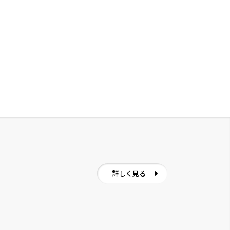
詳しく見る