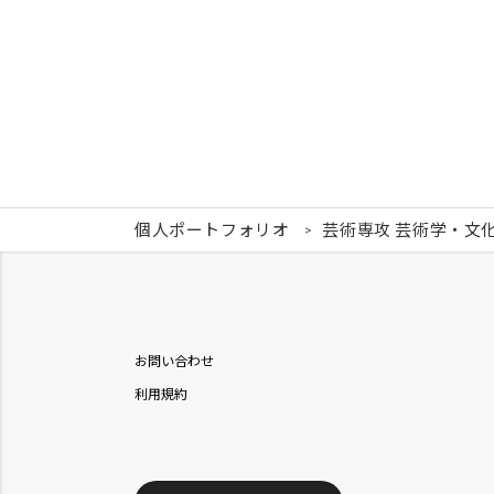
個人ポートフォリオ
芸術専攻 芸術学・文
お問い合わせ
利用規約