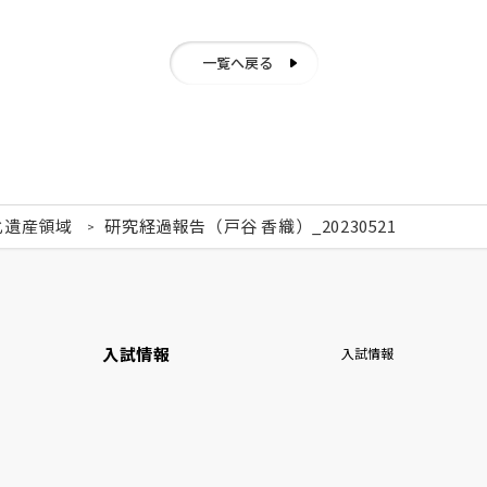
一覧へ戻る
化遺産領域
研究経過報告（戸谷 香織）_20230521
入試情報
入試情報