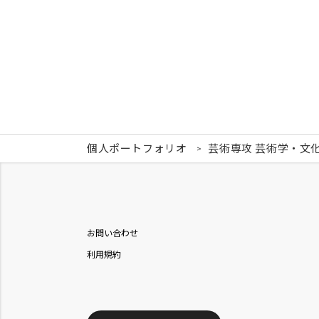
個人ポートフォリオ
芸術専攻 芸術学・文
お問い合わせ
利用規約