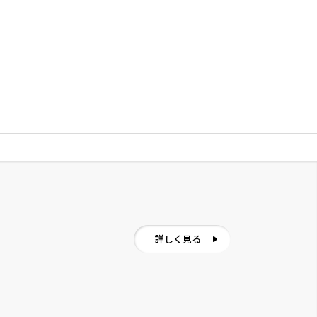
詳しく見る