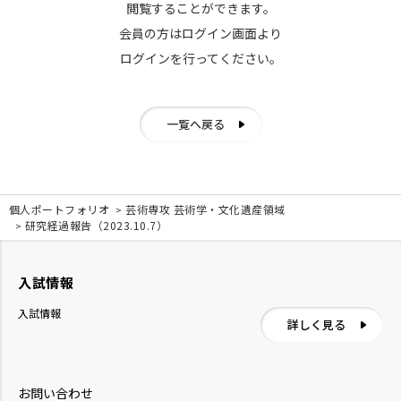
閲覧することができます。
会員の方はログイン画面より
ログインを行ってください。
一覧へ戻る
個人ポートフォリオ
芸術専攻 芸術学・文化遺産領域
研究経過報告（2023.10.7）
入試情報
入試情報
詳しく見る
お問い合わせ