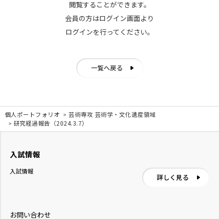
閲覧することができます。
会員の方はログイン画面より
ログインを行ってください。
一覧へ戻る
個人ポートフォリオ
芸術専攻 芸術学・文化遺産領域
研究経過報告（2024.3.7）
入試情報
入試情報
詳しく見る
お問い合わせ