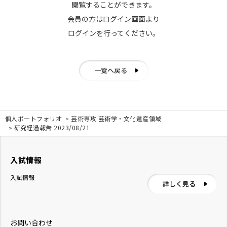
閲覧することができます。
会員の方はログイン画面より
ログインを行ってください。
一覧へ戻る
個人ポートフォリオ
芸術専攻 芸術学・文化遺産領域
研究経過報告 2023/08/21
入試情報
入試情報
詳しく見る
お問い合わせ