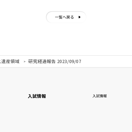
一覧へ戻る
化遺産領域
研究経過報告 2023/09/07
入試情報
入試情報