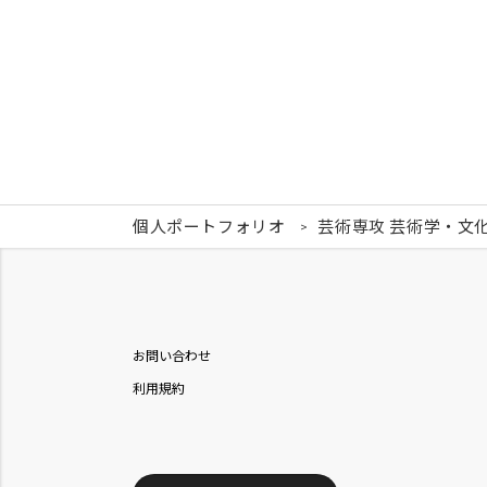
個人ポートフォリオ
芸術専攻 芸術学・文
お問い合わせ
利用規約