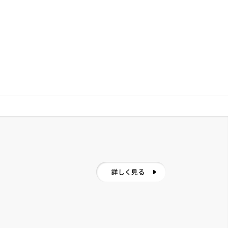
詳しく見る