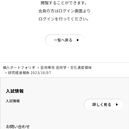
閲覧することができます。
会員の方はログイン画面より
ログインを行ってください。
一覧へ戻る
個人ポートフォリオ
芸術専攻 芸術学・文化遺産領域
研究経過報告 2023/10/07
入試情報
入試情報
詳しく見る
お問い合わせ